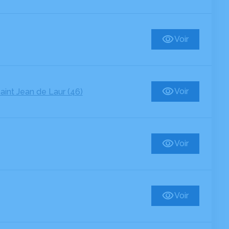
Voir
Voir
aint Jean de Laur (46)
Voir
Voir