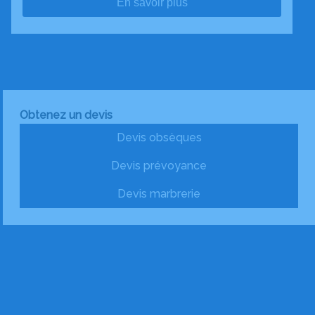
En savoir plus
Obtenez un devis
Devis obsèques
Devis prévoyance
Devis marbrerie