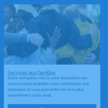
Services aux familles
Notre entreprise met à votre disposition des
services pour simplifier votre contribution aux
obsèques et vous permettre de vivre plus
sereinement votre deuil.