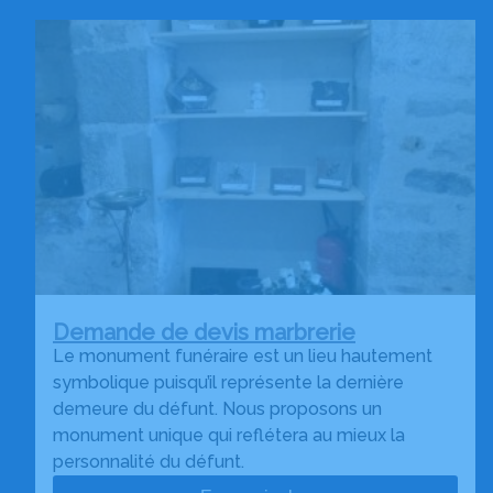
Demande de devis marbrerie
Le monument funéraire est un lieu hautement
symbolique puisqu’il représente la dernière
demeure du défunt. Nous proposons un
monument unique qui reflétera au mieux la
personnalité du défunt.