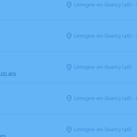
-
Limogne-en-Quercy (46)
-
Limogne-en-Quercy (46)
Limogne-en-Quercy (46)
100 ans
-
Limogne-en-Quercy (46)
Limogne-en-Quercy (46)
ans