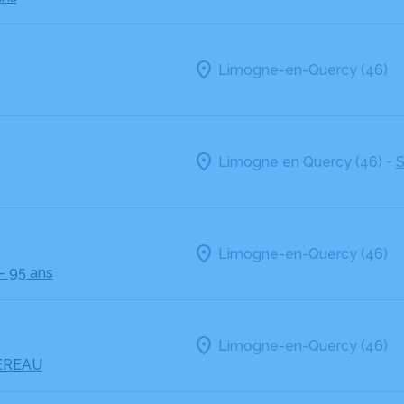
Limogne-en-Quercy (46)
-
Limogne en Quercy (46)
S
Limogne-en-Quercy (46)
- 95 ans
Limogne-en-Quercy (46)
EREAU