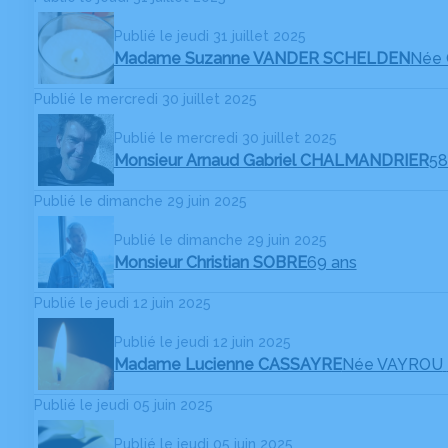
Publié le jeudi 31 juillet 2025
Madame Suzanne VANDER SCHELDEN
Née
Publié le mercredi 30 juillet 2025
Publié le mercredi 30 juillet 2025
Monsieur Arnaud Gabriel CHALMANDRIER
58
Publié le dimanche 29 juin 2025
Publié le dimanche 29 juin 2025
Monsieur Christian SOBRE
69 ans
Publié le jeudi 12 juin 2025
Publié le jeudi 12 juin 2025
Madame Lucienne CASSAYRE
Née VAYROU
Publié le jeudi 05 juin 2025
Publié le jeudi 05 juin 2025