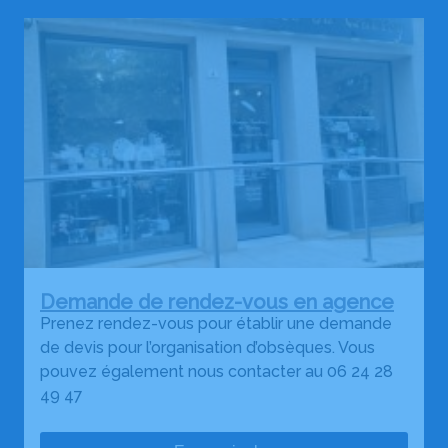
Demande de rendez-vous en agence
Prenez rendez-vous pour établir une demande
de devis pour l’organisation d’obsèques. Vous
pouvez également nous contacter au 06 24 28
49 47