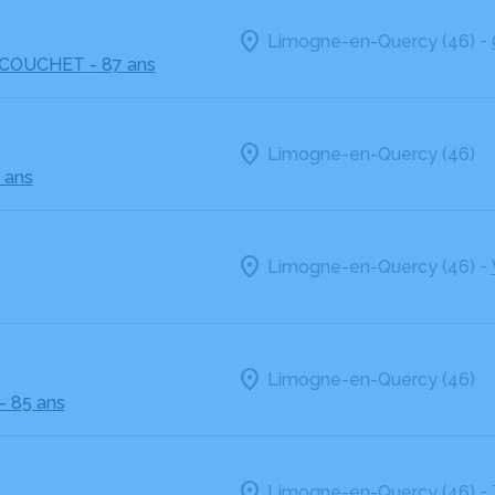
-
Limogne-en-Quercy (46)
 COUCHET
- 87 ans
Limogne-en-Quercy (46)
 ans
-
Limogne-en-Quercy (46)
Limogne-en-Quercy (46)
- 85 ans
-
Limogne-en-Quercy (46)