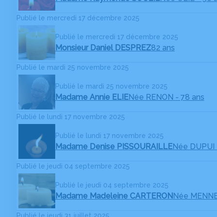
Publié le mercredi 17 décembre 2025
Publié le mercredi 17 décembre 2025
Monsieur Daniel DESPREZ
82 ans
Publié le mardi 25 novembre 2025
Publié le mardi 25 novembre 2025
Madame Annie ELIE
Née RENON
- 78 ans
Publié le lundi 17 novembre 2025
Publié le lundi 17 novembre 2025
Madame Denise PISSOURAILLE
Née DUPUI
Publié le jeudi 04 septembre 2025
Publié le jeudi 04 septembre 2025
Madame Madeleine CARTERON
Née MENN
Publié le jeudi 31 juillet 2025