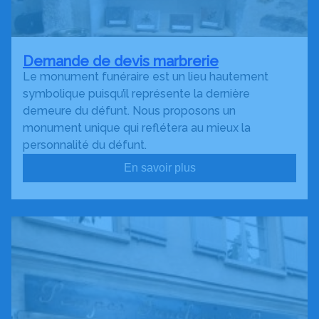
Demande de devis marbrerie
Le monument funéraire est un lieu hautement
symbolique puisqu’il représente la dernière
demeure du défunt. Nous proposons un
monument unique qui reflétera au mieux la
personnalité du défunt.
En savoir plus