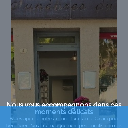
Nous vous accompagnons dans ces
moments délicats
Faites appel à notre agence funéraire à Cajarc pour
bénéficier d’un accompagnement personnalisé en ces