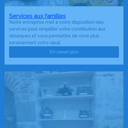
Services aux familles
Notre entreprise met à votre disposition des
services pour simplifier votre contribution aux
obsèques et vous permettre de vivre plus
sereinement votre deuil.
En savoir plus