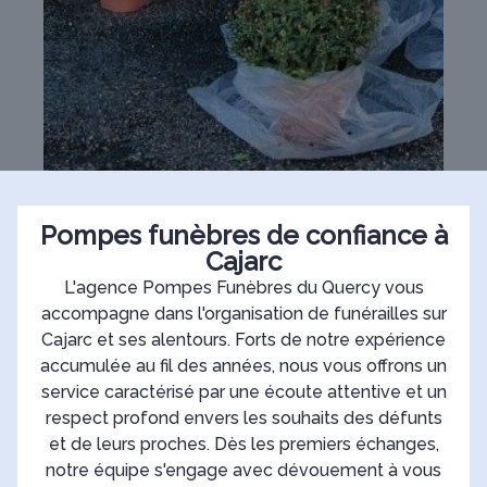
Pompes funèbres de confiance à
Cajarc
L'agence Pompes Funèbres du Quercy vous
accompagne dans l'organisation de funérailles sur
Cajarc et ses alentours. Forts de notre expérience
accumulée au fil des années, nous vous offrons un
service caractérisé par une écoute attentive et un
respect profond envers les souhaits des défunts
et de leurs proches. Dès les premiers échanges,
notre équipe s'engage avec dévouement à vous