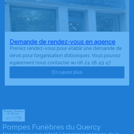
Demande de rendez-vous en agence
Prenez rendez-vous pour établir une demande de
devis pour l’organisation d’obsèques. Vous pouvez
également nous contacter au 06 24 28 49 47
En savoir plus
Pompes Funèbres du Quercy