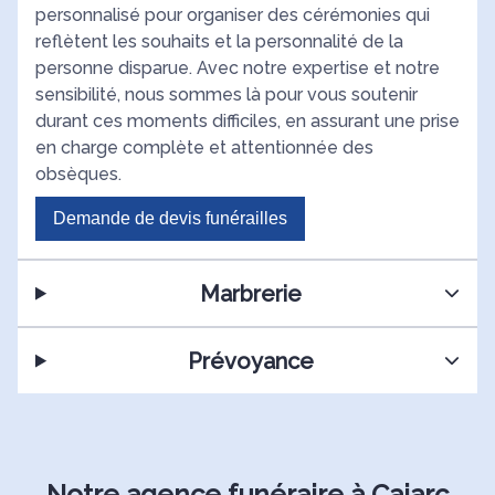
personnalisé pour organiser des cérémonies qui
reflètent les souhaits et la personnalité de la
personne disparue. Avec notre expertise et notre
sensibilité, nous sommes là pour vous soutenir
durant ces moments difficiles, en assurant une prise
en charge complète et attentionnée des
obsèques.
Demande de devis funérailles
Marbrerie
Prévoyance
Notre agence funéraire à Cajarc