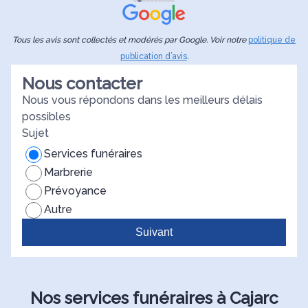
Tous les avis sont collectés et modérés par Google. Voir notre
politique de
publication d’avis
.
Nous contacter
Nous vous répondons dans les meilleurs délais
possibles
Sujet
Services funéraires
Marbrerie
Prévoyance
Autre
Suivant
Nos services funéraires à Cajarc