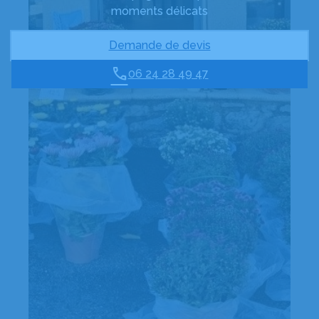
moments délicats
Demande de devis
06 24 28 49 47