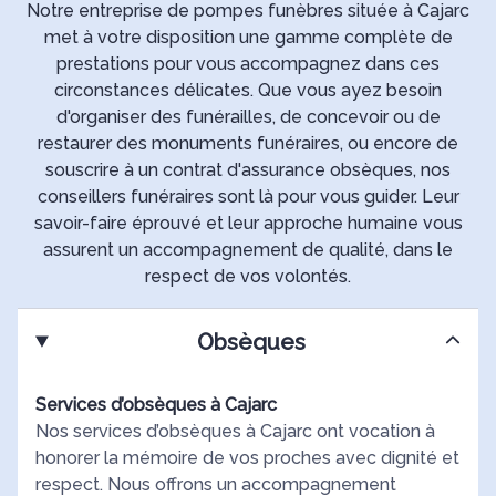
Notre entreprise de pompes funèbres située à Cajarc
met à votre disposition une gamme complète de
prestations pour vous accompagnez dans ces
circonstances délicates. Que vous ayez besoin
d'organiser des funérailles, de concevoir ou de
restaurer des monuments funéraires, ou encore de
souscrire à un contrat d'assurance obsèques, nos
conseillers funéraires sont là pour vous guider. Leur
savoir-faire éprouvé et leur approche humaine vous
assurent un accompagnement de qualité, dans le
respect de vos volontés.
Obsèques
Services d’obsèques à Cajarc
Nos services d’obsèques à Cajarc ont vocation à
honorer la mémoire de vos proches avec dignité et
respect. Nous offrons un accompagnement