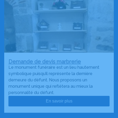
Demande de devis marbrerie
Le monument funéraire est un lieu hautement
symbolique puisqu’il représente la dernière
demeure du défunt. Nous proposons un
monument unique qui reflétera au mieux la
personnalité du défunt.
En savoir plus