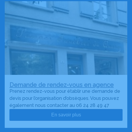
Demande de rendez-vous en agence
Prenez rendez-vous pour établir une demande de
devis pour l’organisation d’obsèques. Vous pouvez
également nous contacter au 06 24 28 49 47
En savoir plus