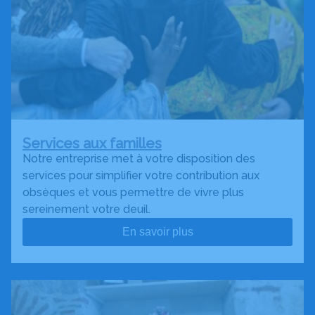
Services aux familles
Notre entreprise met à votre disposition des
services pour simplifier votre contribution aux
obsèques et vous permettre de vivre plus
sereinement votre deuil.
En savoir plus