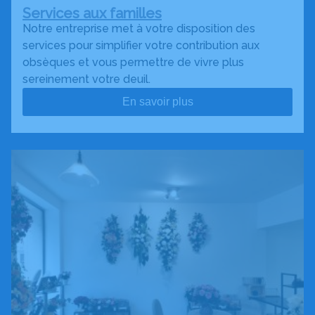
Services aux familles
Notre entreprise met à votre disposition des
services pour simplifier votre contribution aux
obsèques et vous permettre de vivre plus
sereinement votre deuil.
En savoir plus