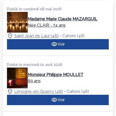
Publié le vendredi 08 mai 2026
Madame Marie Claude MAZARGUIL
Née CLAIR
- 74 ans
-
Saint Jean de Laur (46)
Cahors (46)
Voir
Publié le mercredi 01 avril 2026
Monsieur Philippe MOULLET
69 ans
-
Limogne-en-Quercy (46)
Cahors (46)
Voir