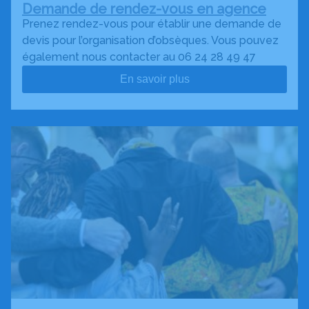
Demande de rendez-vous en agence
Prenez rendez-vous pour établir une demande de
devis pour l’organisation d’obsèques. Vous pouvez
également nous contacter au 06 24 28 49 47
En savoir plus