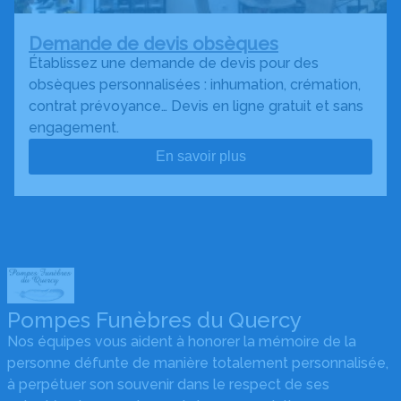
Demande de devis obsèques
Établissez une demande de devis pour des
obsèques personnalisées : inhumation, crémation,
contrat prévoyance… Devis en ligne gratuit et sans
engagement.
En savoir plus
Pompes Funèbres du Quercy
Nos équipes vous aident à honorer la mémoire de la
personne défunte de manière totalement personnalisée,
à perpétuer son souvenir dans le respect de ses