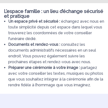
L’espace famille : un lieu d’échange sécurisé
et pratique
Un espace privé et sécurisé :
échangez avec nous en
toute simplicité depuis cet espace dans lequel vous
trouverez les coordonnées de votre conseiller
funéraire dédié.
Documents et rendez-vous :
consultez les
documents administratifs nécessaires en un seul
endroit. Vous pouvez également suivre les
prochaines étapes et rendez-vous avec nous.
Préparer une cérémonie à votre image :
partagez
avec votre conseiller les textes, musiques ou photos
que vous souhaitez intégrer à la cérémonie afin de la
rendre fidèle à l’hommage que vous imaginez.