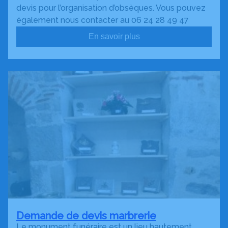
devis pour l’organisation d’obsèques. Vous pouvez
également nous contacter au 06 24 28 49 47
En savoir plus
Demande de devis marbrerie
Le monument funéraire est un lieu hautement