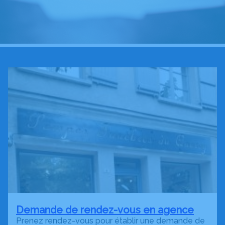
Demande de rendez-vous en agence
Prenez rendez-vous pour établir une demande de