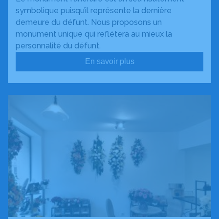
symbolique puisqu’il représente la dernière
demeure du défunt. Nous proposons un
monument unique qui reflétera au mieux la
personnalité du défunt.
En savoir plus