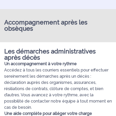
Accompagnement après les
obsèques
Les démarches administratives
après décès
Un accompagnement à votre rythme
Accédez à tous les courriers essentiels pour effectuer
sereinement les démarches après un décès :
déclaration auprès des organismes, assurances,
résiliations de contrats, clôture de comptes, et bien
d’autres. Vous avancez à votre rythme, avec la
possibilité de contacter notre équipe à tout moment en
cas de besoin.
Une aide complète pour alléger votre charge