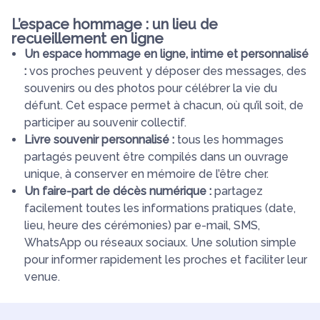
L’espace hommage : un lieu de
recueillement en ligne
Un espace hommage en ligne, intime et personnalisé
:
vos proches peuvent y déposer des messages, des
souvenirs ou des photos pour célébrer la vie du
défunt. Cet espace permet à chacun, où qu’il soit, de
participer au souvenir collectif.
Livre souvenir personnalisé :
tous les hommages
partagés peuvent être compilés dans un ouvrage
unique, à conserver en mémoire de l’être cher.
Un faire-part de décès numérique :
partagez
facilement toutes les informations pratiques (date,
lieu, heure des cérémonies) par e-mail, SMS,
WhatsApp ou réseaux sociaux. Une solution simple
pour informer rapidement les proches et faciliter leur
venue.