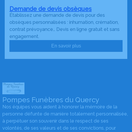
Demande de devis obsèques
Établissez une demande de devis pour des
obsèques personnalisées : inhumation, crémation,
contrat prévoyance… Devis en ligne gratuit et sans
engagement.
En savoir plus
Pompes Funèbres du Quercy
Nos équipes vous aident à honorer la mémoire de la
personne défunte de manière totalement personnalisée,
à perpétuer son souvenir dans le respect de ses
volontés, de ses valeurs et de ses convictions, pour