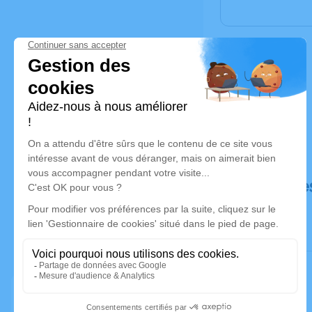
Déroulé de