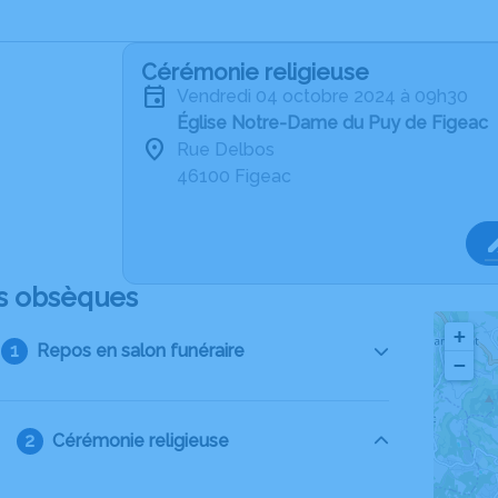
Cérémonie religieuse
vendredi 04 octobre 2024 à 09h30
Église Notre-Dame du Puy de Figeac
Rue Delbos
46100 Figeac
s obsèques
+
Repos en salon funéraire
−
Cérémonie religieuse