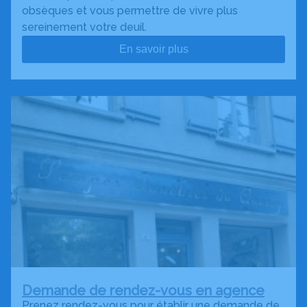
obsèques et vous permettre de vivre plus
sereinement votre deuil.
En savoir plus
Demande de rendez-vous en agence
Prenez rendez-vous pour établir une demande de