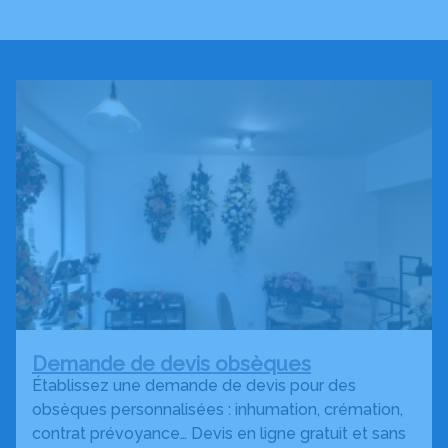
Demande de devis obsèques
Établissez une demande de devis pour des
obsèques personnalisées : inhumation, crémation,
contrat prévoyance… Devis en ligne gratuit et sans