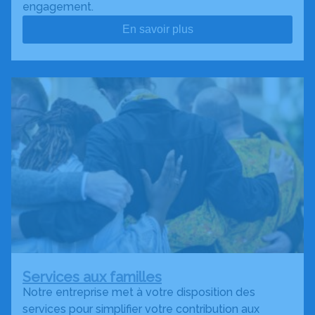
engagement.
En savoir plus
Services aux familles
Notre entreprise met à votre disposition des
services pour simplifier votre contribution aux