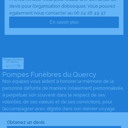
devis pour l’organisation d’obsèques. Vous pouvez
également nous contacter au 06 24 28 49 47
En savoir plus
Pompes Funèbres du Quercy
Nos équipes vous aident à honorer la mémoire de la
personne défunte de manière totalement personnalisée,
à perpétuer son souvenir dans le respect de ses
volontés, de ses valeurs et de ses convictions, pour
l’accompagner avec dignité dans son dernier voyage.
Obtenez un devis