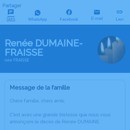
Partager
E-mail
SMS
WhatsApp
Facebook
Lien
Renée DUMAINE-
FRAISSE
née FRAISSE
Message de la famille
Chère famille, chers amis,
C'est avec une grande tristesse que nous vous
annonçons le décès de Renée DUMAINE.