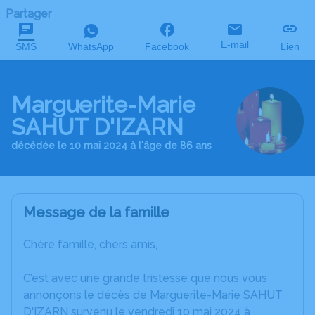
Partager
E-mail
SMS
WhatsApp
Facebook
Lien
Marguerite-Marie
SAHUT D'IZARN
décédée le 10 mai 2024 à l'âge de 86 ans
Message de la famille
Chère famille, chers amis,
C’est avec une grande tristesse que nous vous
annonçons le décès de Marguerite-Marie SAHUT
D'IZARN survenu le vendredi 10 mai 2024 à