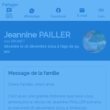
Partager
E-mail
SMS
WhatsApp
Facebook
Lien
Jeannine PAILLER
née BRUNET
décédée le 18 décembre 2024 à l'âge de 94
ans
Message de la famille
Chère famille, chers amis,
C’est avec une grande tristesse que nous vous
annonçons le décès de Jeannine PAILLER survenu
le mercredi 18 décembre 2024 à Ambazac.