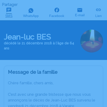
Partager
E-mail
SMS
WhatsApp
Facebook
Lien
Jean-luc BES
décédé le 21 décembre 2018 à l'âge de 64
ans
Message de la famille
Chère famille, chers amis,
C’est avec une grande tristesse que nous vous
annonçons le décès de Jean-Luc BES survenu le
vendredi 21 décembre 2018 à Varaire.