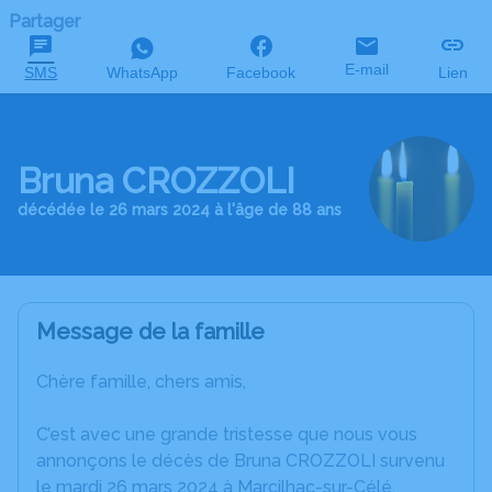
Partager
E-mail
SMS
WhatsApp
Facebook
Lien
Bruna CROZZOLI
décédée le 26 mars 2024 à l'âge de 88 ans
Message de la famille
Chère famille, chers amis,
C’est avec une grande tristesse que nous vous
annonçons le décès de Bruna CROZZOLI survenu
le mardi 26 mars 2024 à Marcilhac-sur-Célé.